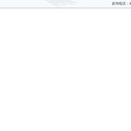
咨询电话：40