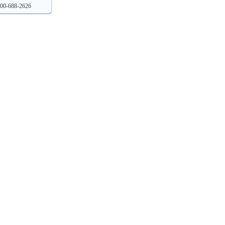
0-688-2626